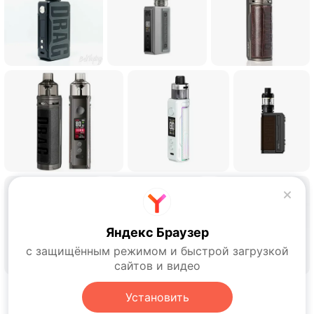
Яндекс Браузер
с защищённым режимом и быстрой загрузкой
сайтов и видео
Установить